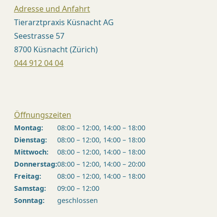
Adresse und Anfahrt
Tierarztpraxis Küsnacht AG
Seestrasse 57
8700 Küsnacht (Zürich)
044 912 04 04
Öffnungszeiten
Montag:
08:00 – 12:00, 14:00 – 18:00
Dienstag:
08:00 – 12:00, 14:00 – 18:00
Mittwoch:
08:00 – 12:00, 14:00 – 18:00
Donnerstag:
08:00 – 12:00, 14:00 – 20:00
Freitag:
08:00 – 12:00, 14:00 – 18:00
Samstag:
09:00 – 12:00
Sonntag:
geschlossen