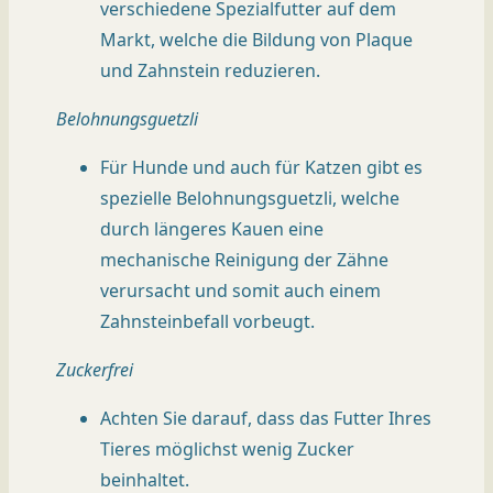
verschiedene Spezialfutter auf dem
Markt, welche die Bildung von Plaque
und Zahnstein reduzieren.
Belohnungsguetzli
Für Hunde und auch für Katzen gibt es
spezielle Belohnungsguetzli, welche
durch längeres Kauen eine
mechanische Reinigung der Zähne
verursacht und somit auch einem
Zahnsteinbefall vorbeugt.
Zuckerfrei
Achten Sie darauf, dass das Futter Ihres
Tieres möglichst wenig Zucker
beinhaltet.