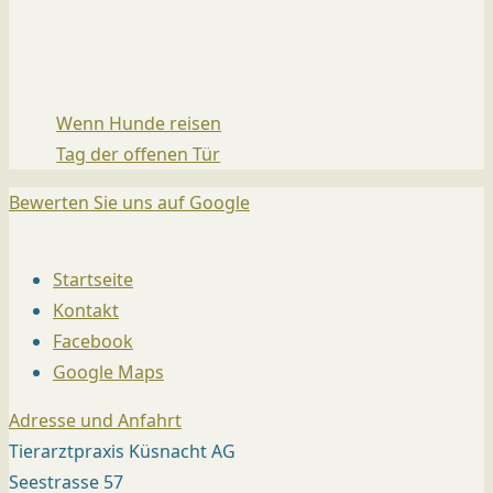
Wenn Hunde reisen
Tag der offenen Tür
Bewerten Sie uns auf Google
Startseite
Kontakt
Facebook
Google Maps
Adresse und Anfahrt
Tierarztpraxis Küsnacht AG
Seestrasse 57