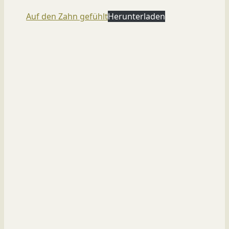
Auf den Zahn gefühlt
Herunterladen