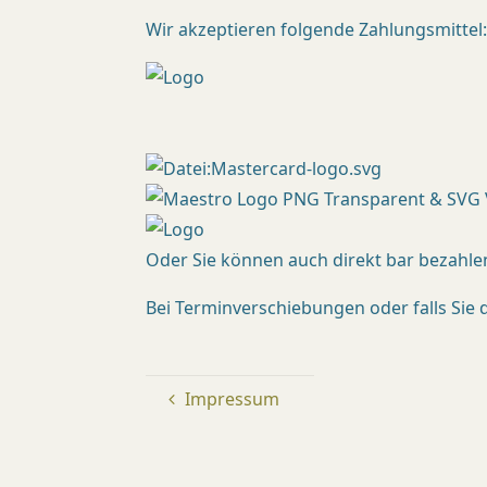
Wir akzeptieren folgende Zahlungsmittel
Oder Sie können auch direkt bar bezahle
Bei Terminverschiebungen oder falls Sie
Impressum