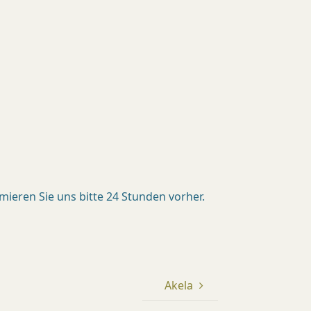
ieren Sie uns bitte 24 Stunden vorher.
Akela