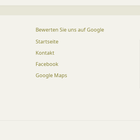
Bewerten Sie uns auf Google
Startseite
Kontakt
Facebook
Google Maps