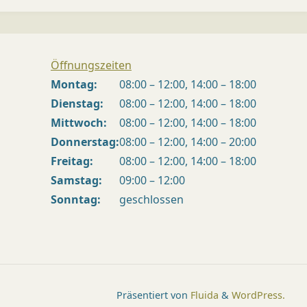
Öffnungszeiten
Montag:
08:00 – 12:00, 14:00 – 18:00
Dienstag:
08:00 – 12:00, 14:00 – 18:00
Mittwoch:
08:00 – 12:00, 14:00 – 18:00
Donnerstag:
08:00 – 12:00, 14:00 – 20:00
Freitag:
08:00 – 12:00, 14:00 – 18:00
Samstag:
09:00 – 12:00
Sonntag:
geschlossen
Präsentiert von
Fluida
&
WordPress.