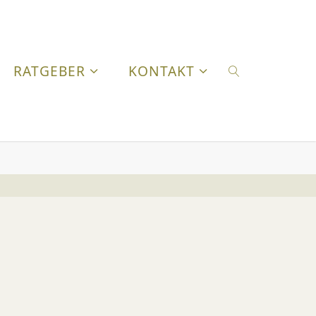
RATGEBER
KONTAKT
SUCHEN