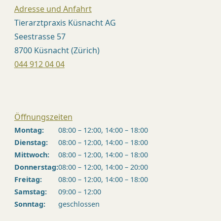
Adresse und Anfahrt
Tierarztpraxis Küsnacht AG
Seestrasse 57
8700 Küsnacht (Zürich)
044 912 04 04
Öffnungszeiten
Montag:
08:00 – 12:00, 14:00 – 18:00
Dienstag:
08:00 – 12:00, 14:00 – 18:00
Mittwoch:
08:00 – 12:00, 14:00 – 18:00
Donnerstag:
08:00 – 12:00, 14:00 – 20:00
Freitag:
08:00 – 12:00, 14:00 – 18:00
Samstag:
09:00 – 12:00
Sonntag:
geschlossen