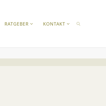
RATGEBER
KONTAKT
SUCHEN