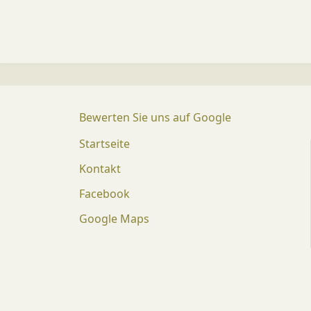
Bewerten Sie uns auf Google
Startseite
Kontakt
Facebook
Google Maps