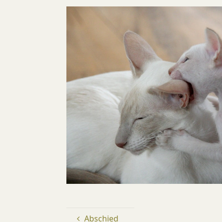
Abschied