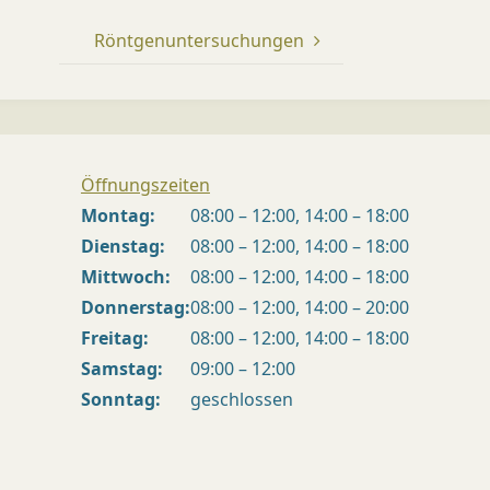
Röntgenuntersuchungen
Öffnungszeiten
Montag:
08:00 – 12:00, 14:00 – 18:00
Dienstag:
08:00 – 12:00, 14:00 – 18:00
Mittwoch:
08:00 – 12:00, 14:00 – 18:00
Donnerstag:
08:00 – 12:00, 14:00 – 20:00
Freitag:
08:00 – 12:00, 14:00 – 18:00
Samstag:
09:00 – 12:00
Sonntag:
geschlossen