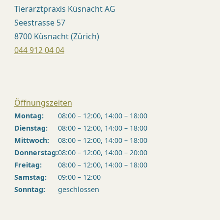
Tierarztpraxis Küsnacht AG
Seestrasse 57
8700 Küsnacht (Zürich)
044 912 04 04
Öffnungszeiten
Montag:
08:00 – 12:00, 14:00 – 18:00
Dienstag:
08:00 – 12:00, 14:00 – 18:00
Mittwoch:
08:00 – 12:00, 14:00 – 18:00
Donnerstag:
08:00 – 12:00, 14:00 – 20:00
Freitag:
08:00 – 12:00, 14:00 – 18:00
Samstag:
09:00 – 12:00
Sonntag:
geschlossen