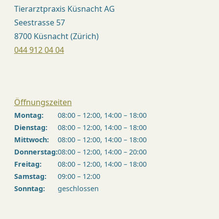
Tierarztpraxis Küsnacht AG
Seestrasse 57
8700 Küsnacht (Zürich)
044 912 04 04
Öffnungszeiten
Montag:
08:00 – 12:00, 14:00 – 18:00
Dienstag:
08:00 – 12:00, 14:00 – 18:00
Mittwoch:
08:00 – 12:00, 14:00 – 18:00
Donnerstag:
08:00 – 12:00, 14:00 – 20:00
Freitag:
08:00 – 12:00, 14:00 – 18:00
Samstag:
09:00 – 12:00
Sonntag:
geschlossen