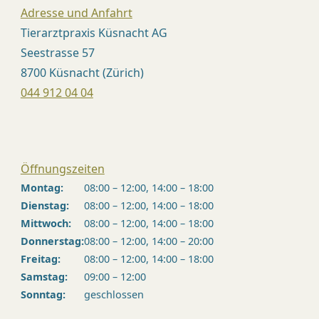
Adresse und Anfahrt
Tierarztpraxis Küsnacht AG
Seestrasse 57
8700 Küsnacht (Zürich)
044 912 04 04
Öffnungszeiten
Montag:
08:00 – 12:00, 14:00 – 18:00
Dienstag:
08:00 – 12:00, 14:00 – 18:00
Mittwoch:
08:00 – 12:00, 14:00 – 18:00
Donnerstag:
08:00 – 12:00, 14:00 – 20:00
Freitag:
08:00 – 12:00, 14:00 – 18:00
Samstag:
09:00 – 12:00
Sonntag:
geschlossen