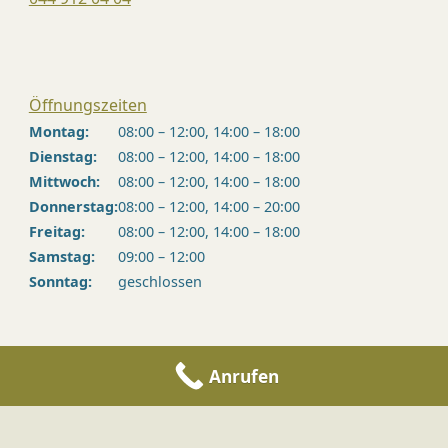
Öffnungszeiten
Montag:
08:00 – 12:00, 14:00 – 18:00
Dienstag:
08:00 – 12:00, 14:00 – 18:00
Mittwoch:
08:00 – 12:00, 14:00 – 18:00
Donnerstag:
08:00 – 12:00, 14:00 – 20:00
Freitag:
08:00 – 12:00, 14:00 – 18:00
Samstag:
09:00 – 12:00
Sonntag:
geschlossen
Anrufen