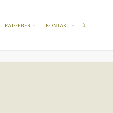
RATGEBER
KONTAKT
SUCHEN