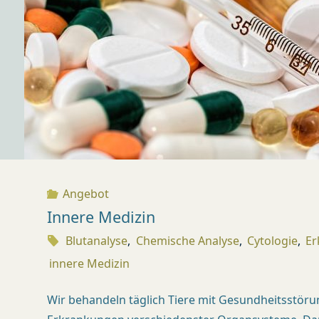
Angebot
Innere Medizin
Blutanalyse
,
Chemische Analyse
,
Cytologie
,
Er
innere Medizin
Wir behandeln täglich Tiere mit Gesundheitsstör