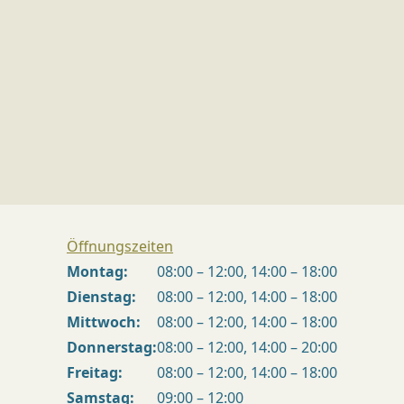
Öffnungszeiten
Montag:
08:00 – 12:00, 14:00 – 18:00
Dienstag:
08:00 – 12:00, 14:00 – 18:00
Mittwoch:
08:00 – 12:00, 14:00 – 18:00
Donnerstag:
08:00 – 12:00, 14:00 – 20:00
Freitag:
08:00 – 12:00, 14:00 – 18:00
Samstag:
09:00 – 12:00