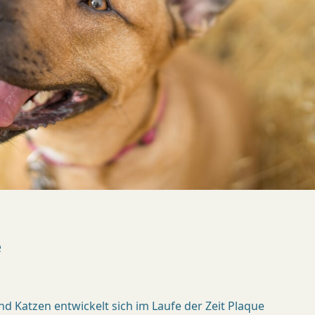
e
nd Katzen entwickelt sich im Laufe der Zeit Plaque