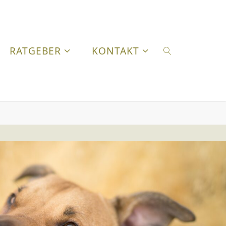
RATGEBER
KONTAKT
SUCHEN