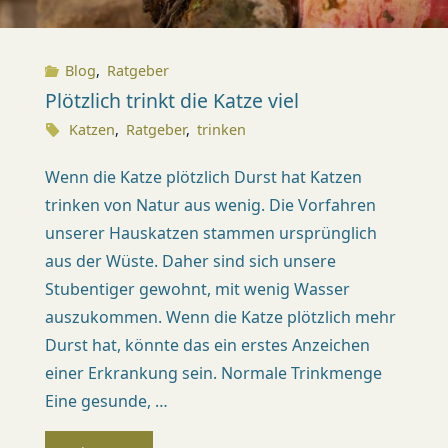
Blog
,
Ratgeber
Plötzlich trinkt die Katze viel
Katzen
,
Ratgeber
,
trinken
Wenn die Katze plötzlich Durst hat Katzen
trinken von Natur aus wenig. Die Vorfahren
unserer Hauskatzen stammen ursprünglich
aus der Wüste. Daher sind sich unsere
Stubentiger gewohnt, mit wenig Wasser
auszukommen. Wenn die Katze plötzlich mehr
Durst hat, könnte das ein erstes Anzeichen
einer Erkrankung sein. Normale Trinkmenge
Eine gesunde, …